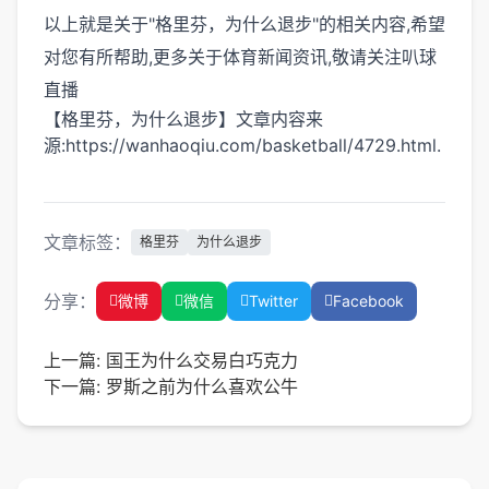
以上就是关于"格里芬，为什么退步"的相关内容,希望
对您有所帮助,更多关于体育新闻资讯,敬请关注
叭球
直播
【格里芬，为什么退步】文章内容来
源:https://wanhaoqiu.com/basketball/4729.html.
文章标签：
格里芬
为什么退步
分享：
微博
微信
Twitter
Facebook
上一篇:
国王为什么交易白巧克力
下一篇:
罗斯之前为什么喜欢公牛