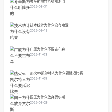
考辛斯为什么听隆多的
2025-08-31
技术统计为什么没有哈登
2025-09-19
广厦为什么不要吉布森
2025-11-03
热火vs凯尔特人为什么要延迟比赛
2025-11-05
国王为什么放弃贾尔斯
2025-08-28