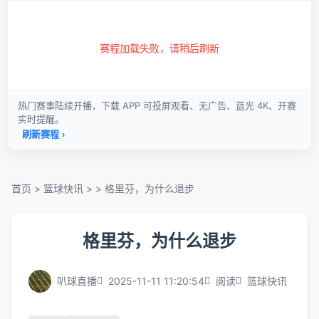
首页
>
篮球快讯
> >
格里芬，为什么退步
格里芬，为什么退步
叭球直播
2025-11-11 11:20:54
阅读
篮球快讯