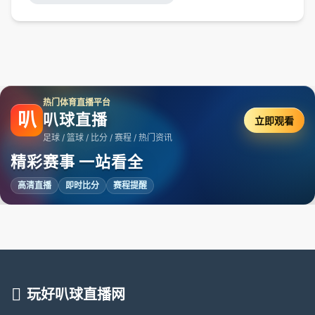
热门体育直播平台
叭
叭球直播
立即观看
足球 / 篮球 / 比分 / 赛程 / 热门资讯
精彩赛事 一站看全
高清直播
即时比分
赛程提醒
玩好叭球直播网