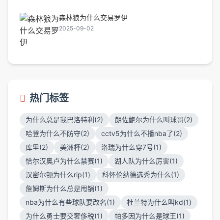
森林狼为什么交易罗伊
2025-09-02
热门标签
为什么总是我巴洛特利(2)
朗佐鲍尔为什么叫球哥(2)
哈登为什么不防守(2)
cctv5为什么不播nba了(2)
库里(2)
美洲杯(2)
洛瑞为什么穿7号(1)
恰尔汉奥卢为什么禁赛(1)
湖人队为什么厉害(1)
汉密尔顿为什么rip(1)
科怀伦纳德选秀为什么(1)
詹姆斯为什么总是甩锅(1)
nba为什么有些球队要改名(1)
杜兰特为什么叫kd(1)
为什么勇士要交奢侈税(1)
帕多因为什么是球王(1)