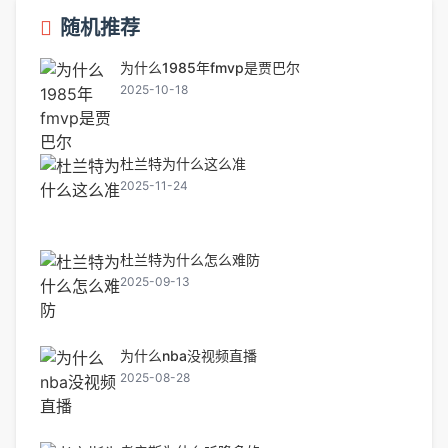
随机推荐
为什么1985年fmvp是贾巴尔
2025-10-18
杜兰特为什么这么准
2025-11-24
杜兰特为什么怎么难防
2025-09-13
为什么nba没视频直播
2025-08-28