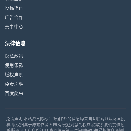
投稿指南
广告合作
赛事中心
法律信息
隐私政策
使用条款
版权声明
免责声明
百度爬虫
免责声明:本站资讯除标注“原创”外的信息均来自互联网以及网友投
稿,版权归属于原始作者,如果有侵犯到您的权益,请联系我们提供您
的版权证明和身份证明,我们将在第一时间删除相关侵权信息,谢谢