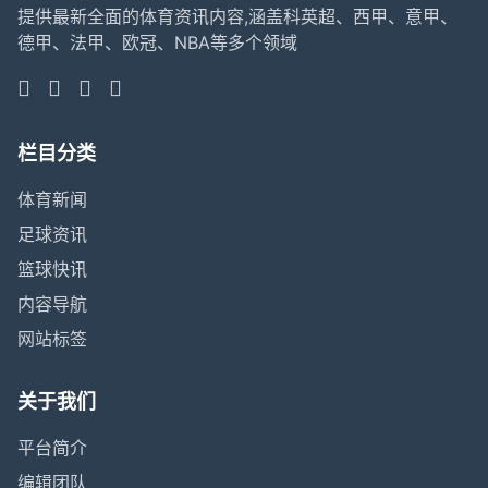
提供最新全面的体育资讯内容,涵盖科英超、西甲、意甲、
德甲、法甲、欧冠、NBA等多个领域
栏目分类
体育新闻
足球资讯
篮球快讯
内容导航
网站标签
关于我们
平台简介
编辑团队