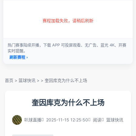
首页
>
篮球快讯
> >
奎因库克为什么不上场
奎因库克为什么不上场
叭球直播
2025-11-15 12:25:50
阅读
篮球快讯