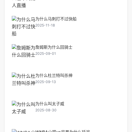
为什么马刺打不过快船
2025-11-18
詹姆斯为什么回骑士
2025-09-01
为什么杜兰特叫杀神
2025-09-13
为什么叫太子威
2025-08-30
WNBA山猫vs风暴为什么延迟