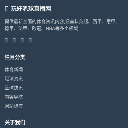
玩好叭球直播网
提供最新全面的体育资讯内容,涵盖科英超、西甲、意甲、
德甲、法甲、欧冠、NBA等多个领域
栏目分类
体育新闻
足球资讯
篮球快讯
内容导航
网站标签
关于我们