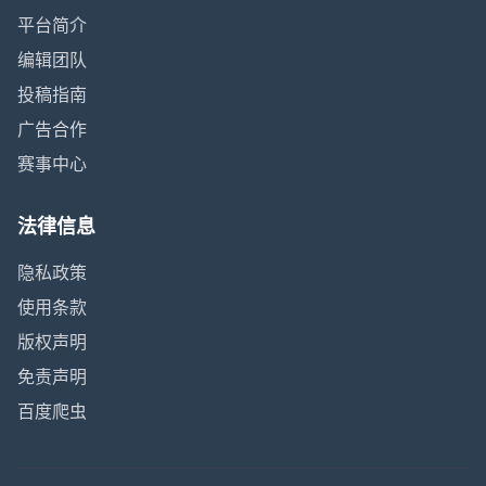
平台简介
编辑团队
投稿指南
广告合作
赛事中心
法律信息
隐私政策
使用条款
版权声明
免责声明
百度爬虫