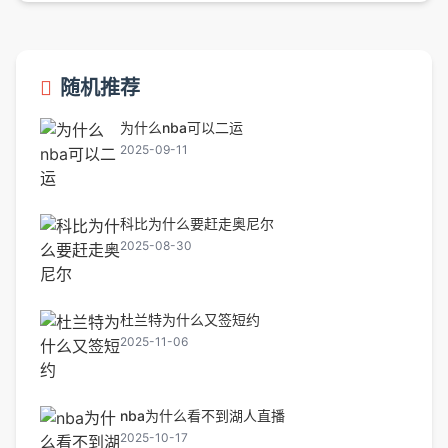
随机推荐
为什么nba可以二运
2025-09-11
科比为什么要赶走奥尼尔
2025-08-30
杜兰特为什么又签短约
2025-11-06
nba为什么看不到湖人直播
2025-10-17