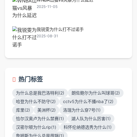
2025-11-05
我锐雯为什么打不过诺手
2025-08-31
热门标签
为什么总是我巴洛特利(2)
朗佐鲍尔为什么叫球哥(2)
哈登为什么不防守(2)
cctv5为什么不播nba了(2)
库里(2)
美洲杯(2)
洛瑞为什么穿7号(1)
恰尔汉奥卢为什么禁赛(1)
湖人队为什么厉害(1)
汉密尔顿为什么rip(1)
科怀伦纳德选秀为什么(1)
詹姆斯为什么总是甩锅(1)