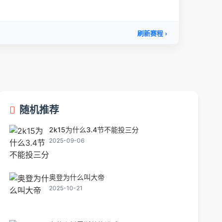
随机推荐
2k15为什么3.4节不能投三分
2025-09-06
奥登为什么叫大帝
2025-10-21