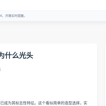
为什么光头
讯
早已成为其标志性特征。这个看似简单的造型选择，实