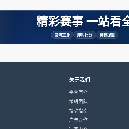
精彩赛事 一站看
高清直播
即时比分
赛程提醒
关于我们
平台简介
编辑团队
投稿指南
广告合作