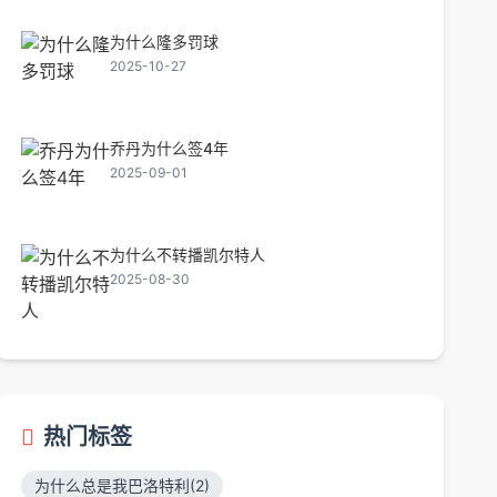
为什么隆多罚球
2025-10-27
乔丹为什么签4年
2025-09-01
为什么不转播凯尔特人
2025-08-30
热门标签
为什么总是我巴洛特利(2)