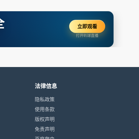
全
立即观看
打开叭球直播
法律信息
隐私政策
使用条款
版权声明
免责声明