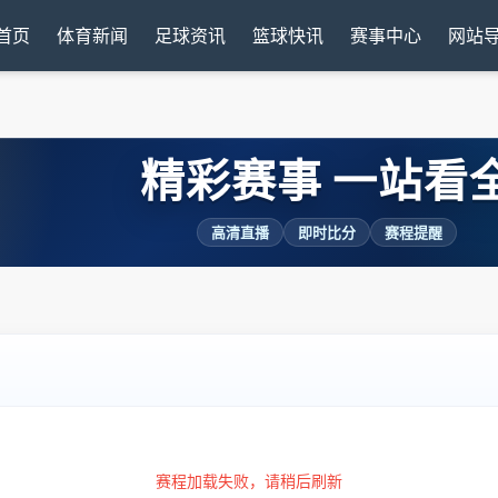
首页
体育新闻
足球资讯
篮球快讯
赛事中心
网站
精彩赛事 一站看
高清直播
即时比分
赛程提醒