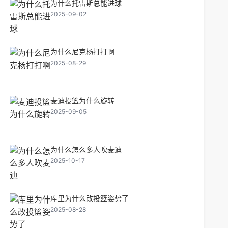
为什么托雷斯总能进球
2025-09-02
为什么尼克杨打打啊
2025-08-29
麦迪投篮为什么旋转
2025-09-05
为什么怎么多人吹麦迪
2025-10-17
库里为什么改投篮姿势了
2025-08-28