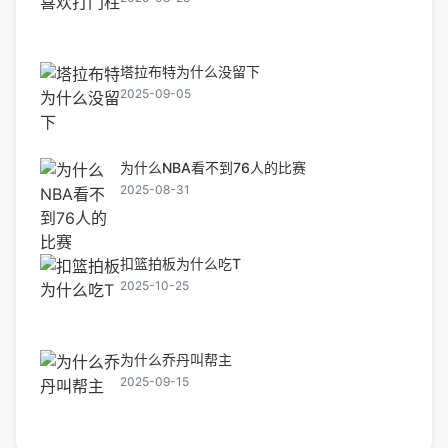
塔拉布特为什么没留下
2025-09-05
为什么NBA看不到76人的比赛
2025-08-31
扣篮拍板为什么吃T
2025-10-25
为什么乔丹叫帮主
2025-09-15