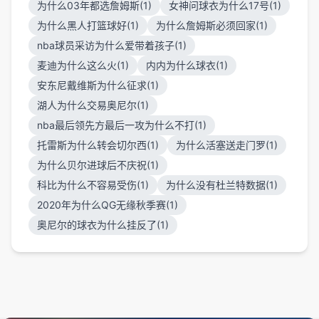
为什么03年都选詹姆斯(1)
女神问球衣为什么17号(1)
为什么黑人打篮球好(1)
为什么詹姆斯必须回家(1)
nba球员采访为什么爱带着孩子(1)
麦迪为什么这么火(1)
内内为什么球衣(1)
安东尼戴维斯为什么征求(1)
湖人为什么交易奥尼尔(1)
nba最后领先方最后一攻为什么不打(1)
托雷斯为什么转会切尔西(1)
为什么活塞送走门罗(1)
为什么贝尔进球后不庆祝(1)
科比为什么不容易受伤(1)
为什么没有杜兰特数据(1)
2020年为什么QG无缘秋季赛(1)
奥尼尔的球衣为什么挂反了(1)