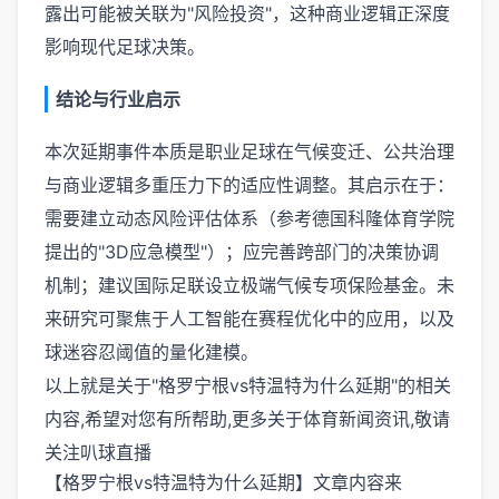
露出可能被关联为"风险投资"，这种商业逻辑正深度
影响现代足球决策。
结论与行业启示
本次延期事件本质是职业足球在气候变迁、公共治理
与商业逻辑多重压力下的适应性调整。其启示在于：
需要建立动态风险评估体系（参考德国科隆体育学院
提出的"3D应急模型"）；应完善跨部门的决策协调
机制；建议国际足联设立极端气候专项保险基金。未
来研究可聚焦于人工智能在赛程优化中的应用，以及
球迷容忍阈值的量化建模。
以上就是关于"格罗宁根vs特温特为什么延期"的相关
内容,希望对您有所帮助,更多关于体育新闻资讯,敬请
关注
叭球直播
【格罗宁根vs特温特为什么延期】文章内容来