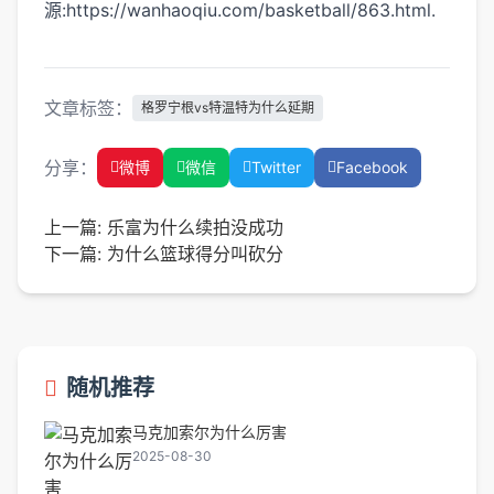
源:https://wanhaoqiu.com/basketball/863.html.
文章标签：
格罗宁根vs特温特为什么延期
分享：
微博
微信
Twitter
Facebook
上一篇:
乐富为什么续拍没成功
下一篇:
为什么篮球得分叫砍分
随机推荐
马克加索尔为什么厉害
2025-08-30