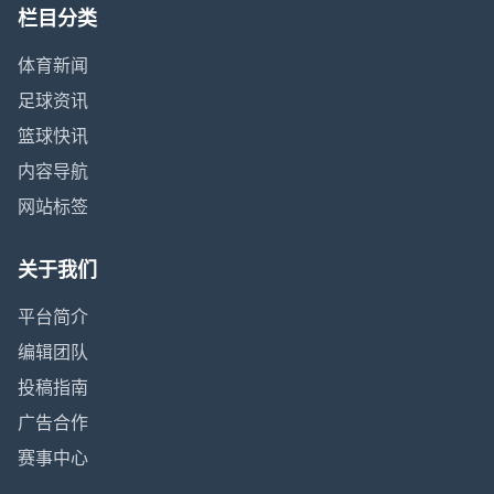
栏目分类
体育新闻
足球资讯
篮球快讯
内容导航
网站标签
关于我们
平台简介
编辑团队
投稿指南
广告合作
赛事中心