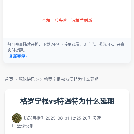
首页
>
篮球快讯
> >
格罗宁根vs特温特为什么延期
格罗宁根vs特温特为什么延期
叭球直播
2025-08-31 12:25:20
阅读
篮球快讯