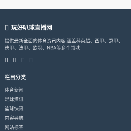
玩好叭球直播网
提供最新全面的体育资讯内容,涵盖科英超、西甲、意甲、
德甲、法甲、欧冠、NBA等多个领域
栏目分类
体育新闻
足球资讯
篮球快讯
内容导航
网站标签