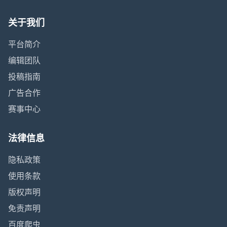
关于我们
平台简介
编辑团队
投稿指南
广告合作
赛事中心
法律信息
隐私政策
使用条款
版权声明
免责声明
百度爬虫