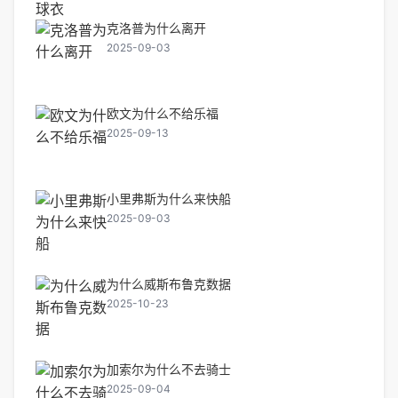
克洛普为什么离开
2025-09-03
欧文为什么不给乐福
2025-09-13
小里弗斯为什么来快船
2025-09-03
为什么威斯布鲁克数据
2025-10-23
加索尔为什么不去骑士
2025-09-04