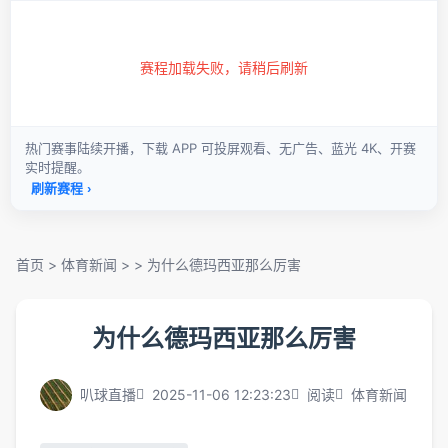
首页
>
体育新闻
> >
为什么德玛西亚那么厉害
为什么德玛西亚那么厉害
叭球直播
2025-11-06 12:23:23
阅读
体育新闻