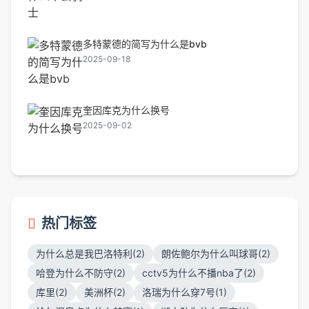
多特蒙德的简写为什么是bvb
2025-09-18
奎因库克为什么换号
2025-09-02
热门标签
为什么总是我巴洛特利(2)
朗佐鲍尔为什么叫球哥(2)
哈登为什么不防守(2)
cctv5为什么不播nba了(2)
库里(2)
美洲杯(2)
洛瑞为什么穿7号(1)