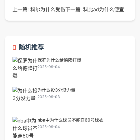
上一篇:
科尔为什么受伤
下一篇:
科比ad为什么便宜
随机推荐
保罗为什么给德隆打爆
2025-09-04
为什么投3分没力量
2025-09-03
nba中为什么球员不能穿60号球衣
2025-09-04