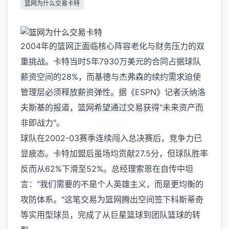
篮网为什么交易卡特
2004年的篮网正面临核心阵容老化与财务压力的双
重挑战。卡特当时5年7930万美元的合同占据球队
薪资空间的28%，而基德与杰弗森的续约需求迫使
管理层必须释放薪资弹性。据《ESPN》记者沃纳洛
夫斯基的报道，篮网希望通过交易获得"未来资产而
非即战力"。
球队在2002-03赛季连续闯入总决赛后，竞争力已
显疲态。卡特加盟后虽场均贡献27.5分，但球队胜率
反而从62%下滑至52%。总经理索恩在自传中坦
言："我们需要的不是个人英雄主义，而是更均衡的
攻防体系。"这笔交易为篮网腾出空间签下科斯蒂奇
等实用型球员，完成了从巨星篮球到团队篮球的转