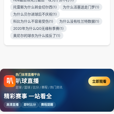
托雷斯为什么转会切尔西(1)
为什么活塞送走门罗(1)
为什么贝尔进球后不庆祝(1)
科比为什么不容易受伤(1)
为什么没有杜兰特数据(1)
2020年为什么QG无缘秋季赛(1)
奥尼尔的球衣为什么挂反了(1)
热门体育直播平台
叭
叭球直播
立即观看
足球 / 篮球 / 比分 / 赛程 / 热门资讯
精彩赛事 一站看全
高清直播
即时比分
赛程提醒