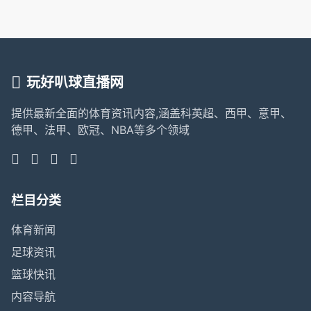
玩好叭球直播网
提供最新全面的体育资讯内容,涵盖科英超、西甲、意甲、
德甲、法甲、欧冠、NBA等多个领域
栏目分类
体育新闻
足球资讯
篮球快讯
内容导航