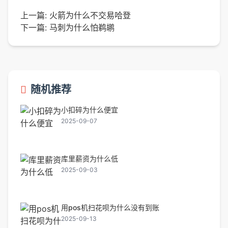
上一篇:
火箭为什么不交易哈登
下一篇:
马刺为什么怕鹈鹕
随机推荐
小扣碎为什么便宜
2025-09-07
库里薪资为什么低
2025-09-03
用pos机扫花呗为什么没有到账
2025-09-13