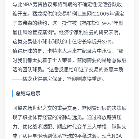
与此NBA劳资协议即将到期的不确定性促使各队收
缩开支。猛龙提供的交易特例让篮网在2005年锁定
了杰弗森的续约，这一操作被《福布斯》评为"年度
最佳风险管控案例"。经济学家利伯曼的研究表明，
这类交易使小球市球队的市值增长率提升37%。
值得玩味的是，卡特本人后来在纪录片中承认："那
时我们都太执着于个人荣誉，篮网需要的是愿意做脏
活的团队球员。"这番反思恰印证了交易的双赢本质
——猛龙获得票房保证，篮网则赢得重建。
总结与启示
回望这场世纪之交的重要交易，篮网管理层的决策展
现了职业体育经营的冷静与远见。通过释放薪资压
力、优化战术适配、顺应时代变革三大举措，球队完
成了从巨星驱动到体系篮球的平稳过渡。现代NBA