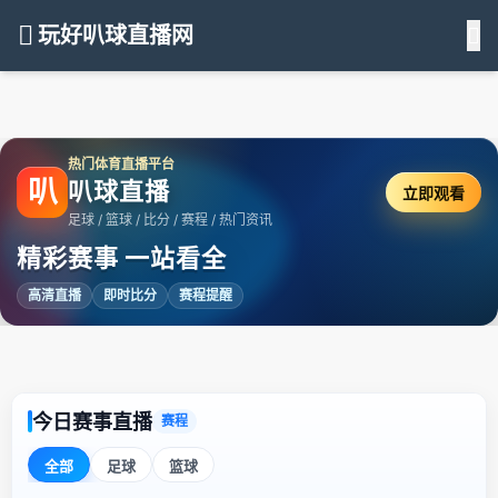
玩好叭球直播网
热门体育直播平台
叭
叭球直播
立即观看
足球 / 篮球 / 比分 / 赛程 / 热门资讯
精彩赛事 一站看全
高清直播
即时比分
赛程提醒