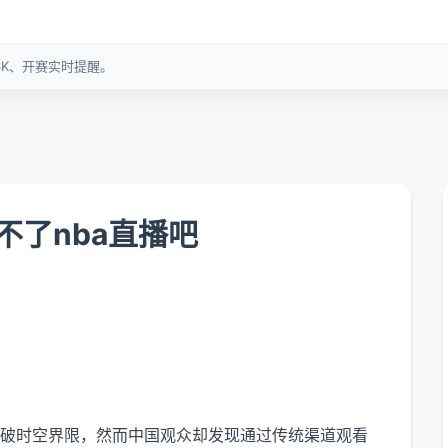
不了nba直播吧
闻
破时空界限，然而中国观众却发现通过传统渠道观看