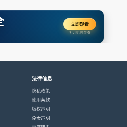
全
立即观看
打开叭球直播
法律信息
隐私政策
使用条款
版权声明
免责声明