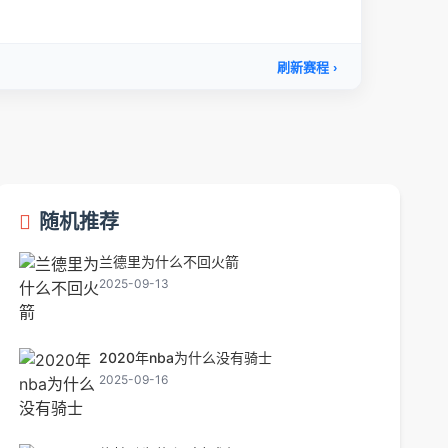
随机推荐
兰德里为什么不回火箭
2025-09-13
2020年nba为什么没有骑士
2025-09-16