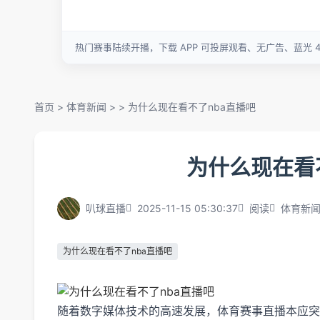
首页
>
体育新闻
> >
为什么现在看不了nba直播吧
为什么现在看
叭球直播
2025-11-15 05:30:37
阅读
体育新
为什么现在看不了nba直播吧
随着数字媒体技术的高速发展，体育赛事直播本应突