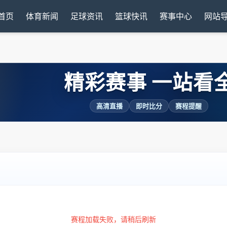
首页
体育新闻
足球资讯
篮球快讯
赛事中心
网站
精彩赛事 一站看
高清直播
即时比分
赛程提醒