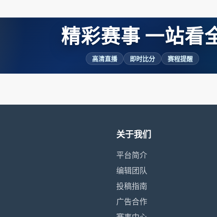
精彩赛事 一站看
高清直播
即时比分
赛程提醒
关于我们
平台简介
编辑团队
投稿指南
广告合作