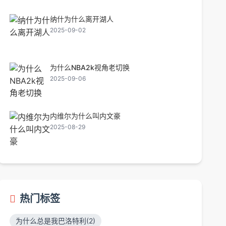
纳什为什么离开湖人
2025-09-02
为什么NBA2k视角老切换
2025-09-06
内维尔为什么叫内文豪
2025-08-29
热门标签
为什么总是我巴洛特利(2)