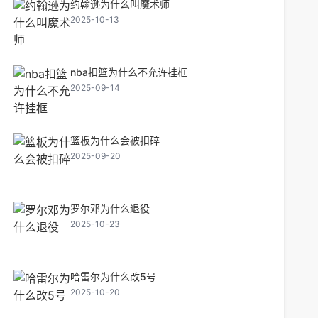
约翰逊为什么叫魔术师
2025-10-13
nba扣篮为什么不允许挂框
2025-09-14
篮板为什么会被扣碎
2025-09-20
罗尔邓为什么退役
2025-10-23
哈雷尔为什么改5号
2025-10-20