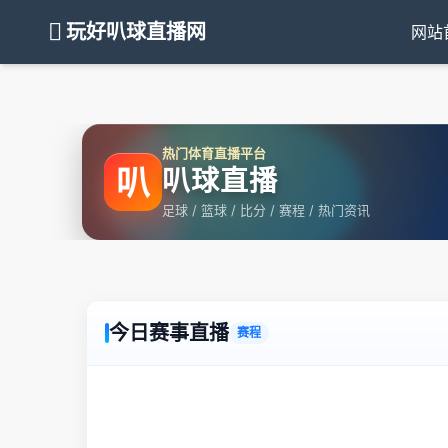
玩好叭球直播网
网站
热门体育直播平台
叭
叭球直播
足球 / 篮球 / 比分 / 赛程 / 热门资讯