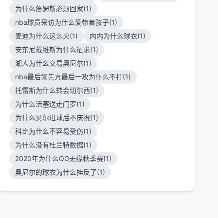
为什么詹姆斯必须回家(1)
nba球员采访为什么爱带着孩子(1)
麦迪为什么这么火(1)
内内为什么球衣(1)
安东尼戴维斯为什么征求(1)
湖人为什么交易奥尼尔(1)
nba最后领先方最后一攻为什么不打(1)
托雷斯为什么转会切尔西(1)
为什么活塞送走门罗(1)
为什么贝尔进球后不庆祝(1)
科比为什么不容易受伤(1)
为什么没有杜兰特数据(1)
2020年为什么QG无缘秋季赛(1)
奥尼尔的球衣为什么挂反了(1)