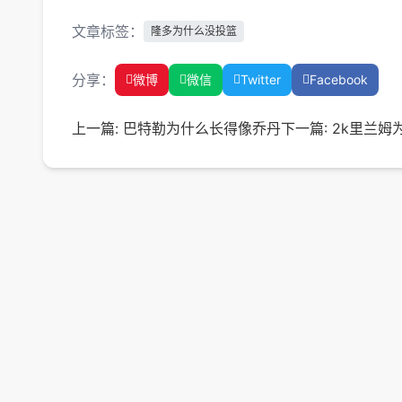
文章标签：
隆多为什么没投篮
分享：
微博
微信
Twitter
Facebook
上一篇:
巴特勒为什么长得像乔丹
下一篇:
2k里兰姆