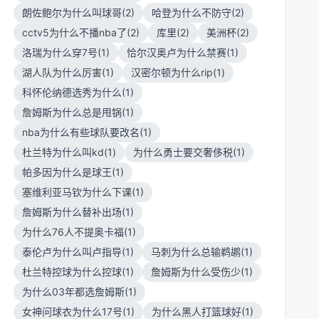
朗佐鲍尔为什么叫球哥(2)
哈登为什么不防守(2)
cctv5为什么不播nba了(2)
库里(2)
美洲杯(2)
洛瑞为什么穿7号(1)
恰尔汉奥卢为什么禁赛(1)
湖人队为什么厉害(1)
汉密尔顿为什么rip(1)
科怀伦纳德选秀为什么(1)
詹姆斯为什么总是甩锅(1)
nba为什么有些球队要改名(1)
杜兰特为什么叫kd(1)
为什么勇士要交奢侈税(1)
帕多因为什么是球王(1)
塞维利亚马钦为什么下课(1)
詹姆斯为什么替补出场(1)
为什么76人不提奥卡福(1)
泰伦卢为什么叫卢指导(1)
马刺为什么总输鹈鹕(1)
杜兰特控球为什么控球(1)
詹姆斯为什么受伤少(1)
为什么03年都选詹姆斯(1)
女神问球衣为什么17号(1)
为什么黑人打篮球好(1)