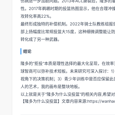
伤病进一步加剧问题。2013年ACL撕裂后，隆多的
性。2017年鹈鹕时期的投篮热图显示，他在合理冲
攻转化率高22%。
最终形成独特的补偿机制。2022年骑士队教练组报
部上扬幅度比常规投篮大15度，这种细微调整能让
转化成了另一种武器。
结论
隆多的"拒投"本质是理性选择的最大化呈现，在效率
球智商可以弥补技术短板。未来研究可深入探讨：1
视角下的决策机制；3）青少年训练中是否应保留此
人的艺术，我的画布是整块地板。
以上就是关于"隆多为什么没投篮"的相关内容,希望
【隆多为什么没投篮】文章内容来源:https://wanhaoqiu.