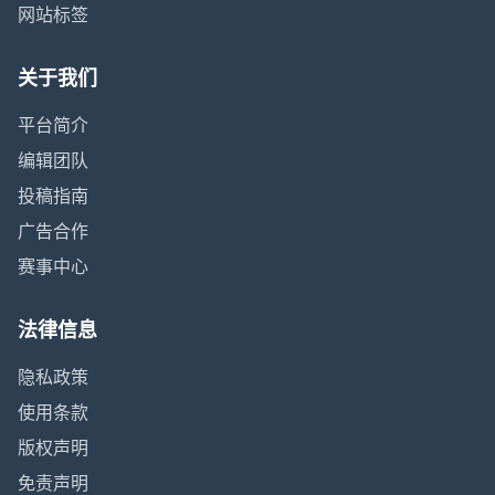
网站标签
关于我们
平台简介
编辑团队
投稿指南
广告合作
赛事中心
法律信息
隐私政策
使用条款
版权声明
免责声明