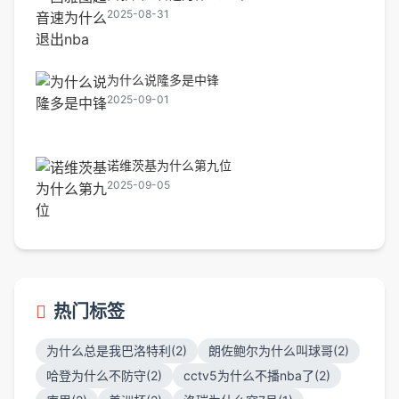
2025-08-31
为什么说隆多是中锋
2025-09-01
诺维茨基为什么第九位
2025-09-05
热门标签
为什么总是我巴洛特利(2)
朗佐鲍尔为什么叫球哥(2)
哈登为什么不防守(2)
cctv5为什么不播nba了(2)