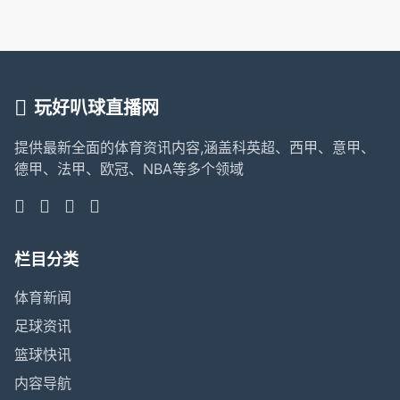
玩好叭球直播网
提供最新全面的体育资讯内容,涵盖科英超、西甲、意甲、
德甲、法甲、欧冠、NBA等多个领域
栏目分类
体育新闻
足球资讯
篮球快讯
内容导航