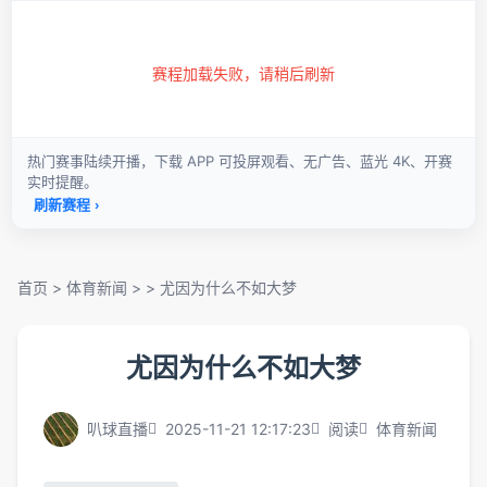
首页
>
体育新闻
> >
尤因为什么不如大梦
尤因为什么不如大梦
叭球直播
2025-11-21 12:17:23
阅读
体育新闻