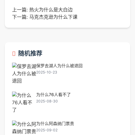
上一篇:
热火为什么是大白边
下一篇:
马克杰克逊为什么下课
随机推荐
保罗去湖人为什么被退回
2025-10-23
为什么76人看不了
2025-08-30
为什么阿森纳门票贵
2025-09-02