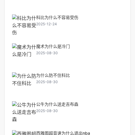
科比为什么不容易受伤
2025-12-24
魔术为什么是冷门
2025-08-30
为什么防不住科比
2025-08-30
公牛为什么送走吉布森
2025-08-30
西雅图超音速为什么退出nba