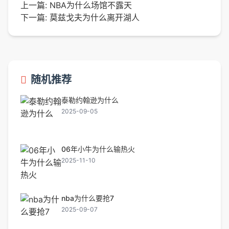
上一篇:
NBA为什么场馆不露天
下一篇:
莫兹戈夫为什么离开湖人
随机推荐
泰勒约翰逊为什么
2025-09-05
06年小牛为什么输热火
2025-11-10
nba为什么要抢7
2025-09-07