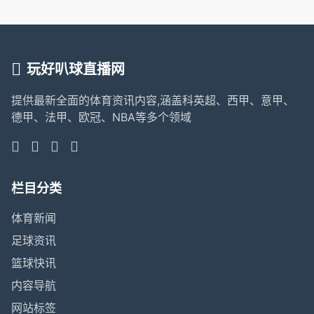
玩好叭球直播网
提供最新全面的体育资讯内容,涵盖科英超、西甲、意甲、
德甲、法甲、欧冠、NBA等多个领域
栏目分类
体育新闻
足球资讯
篮球快讯
内容导航
网站标签