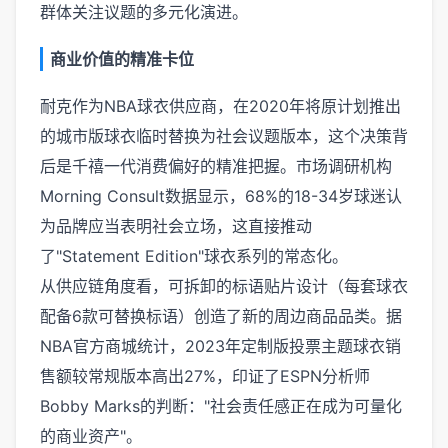
群体关注议题的多元化演进。
商业价值的精准卡位
耐克作为NBA球衣供应商，在2020年将原计划推出
的城市版球衣临时替换为社会议题版本，这个决策背
后是千禧一代消费偏好的精准把握。市场调研机构
Morning Consult数据显示，68%的18-34岁球迷认
为品牌应当表明社会立场，这直接推动
了"Statement Edition"球衣系列的常态化。
从供应链角度看，可拆卸的标语贴片设计（每套球衣
配备6款可替换标语）创造了新的周边商品品类。据
NBA官方商城统计，2023年定制版投票主题球衣销
售额较常规版本高出27%，印证了ESPN分析师
Bobby Marks的判断："社会责任感正在成为可量化
的商业资产"。