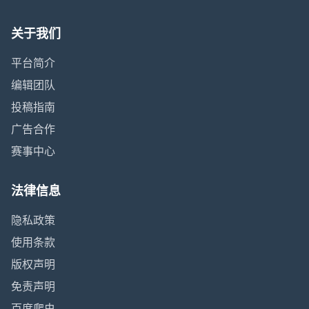
关于我们
平台简介
编辑团队
投稿指南
广告合作
赛事中心
法律信息
隐私政策
使用条款
版权声明
免责声明
百度爬虫