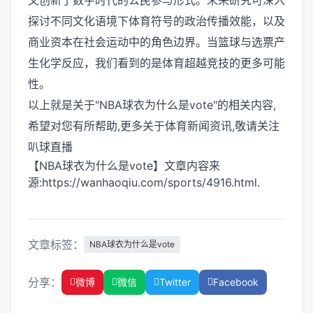
又创新了数字时代的公民参与形式。未来研究可深入
探讨不同文化语境下体育符号的政治传播效能，以及
商业资本在社会运动中的角色边界。当篮球与选票产
生化学反应，我们看到的是体育超越竞技的更多可能
性。
以上就是关于"NBA球衣为什么是vote"的相关内容,
希望对您有所帮助,更多关于体育新闻资讯,敬请关注
叭球直播
【NBA球衣为什么是vote】文章内容来
源:https://wanhaoqiu.com/sports/4916.html.
文章标签：
NBA球衣为什么是vote
分享：
微博
微信
Twitter
Facebook