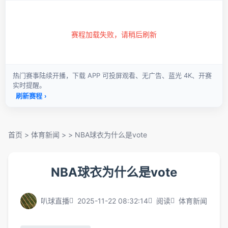
首页
>
体育新闻
> >
NBA球衣为什么是vote
NBA球衣为什么是vote
叭球直播
2025-11-22 08:32:14
阅读
体育新闻