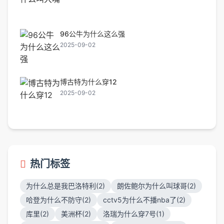
96公牛为什么这么强
2025-09-02
博古特为什么穿12
2025-09-02
热门标签
为什么总是我巴洛特利(2)
朗佐鲍尔为什么叫球哥(2)
哈登为什么不防守(2)
cctv5为什么不播nba了(2)
库里(2)
美洲杯(2)
洛瑞为什么穿7号(1)