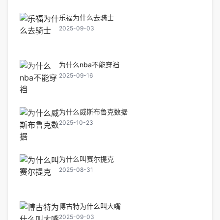
乐福为什么去骑士
2025-09-03
为什么nba不能穿裆
2025-09-16
为什么威斯布鲁克数据
2025-10-23
为什么叫赛尔提克
2025-08-31
博古特为什么叫大嘴
2025-09-03