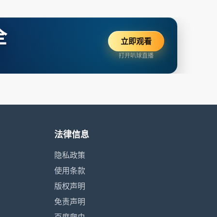
全
立即观看
打开叭球直播
法律信息
隐私政策
使用条款
版权声明
免责声明