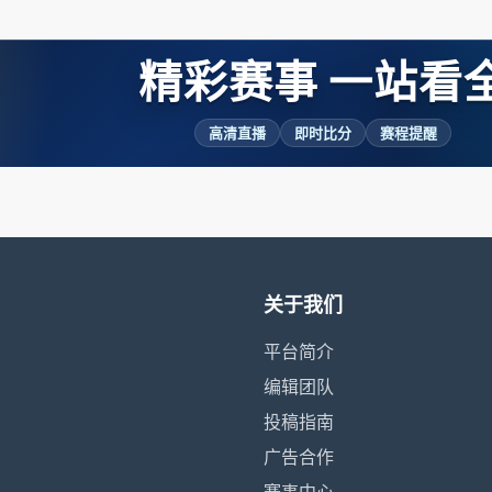
精彩赛事 一站看
高清直播
即时比分
赛程提醒
关于我们
平台简介
编辑团队
投稿指南
广告合作