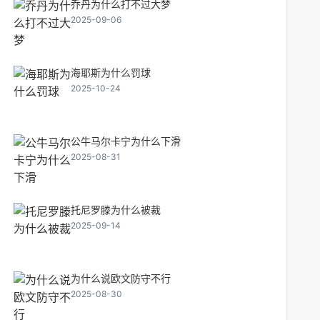
乔丹为什么打不过大梦
2025-09-06
海耶斯为什么罚球
2025-10-24
公牛马尔卡宁为什么下滑
2025-08-31
托尼罗滕为什么被裁
2025-09-14
为什么说欧文防守不行
2025-08-30