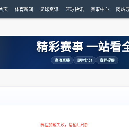
首页
体育新闻
足球资讯
篮球快讯
赛事中心
网站
精彩赛事 一站看
高清直播
即时比分
赛程提醒