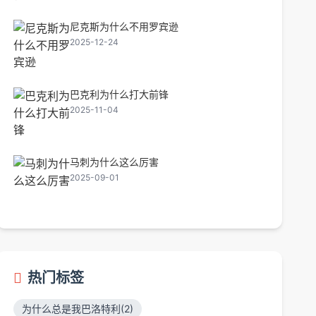
尼克斯为什么不用罗宾逊
2025-12-24
巴克利为什么打大前锋
2025-11-04
马刺为什么这么厉害
2025-09-01
热门标签
为什么总是我巴洛特利(2)