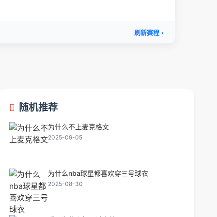
随机推荐
为什么不上麦克格文
2025-09-05
为什么nba球星都喜欢穿三号球衣
2025-08-30