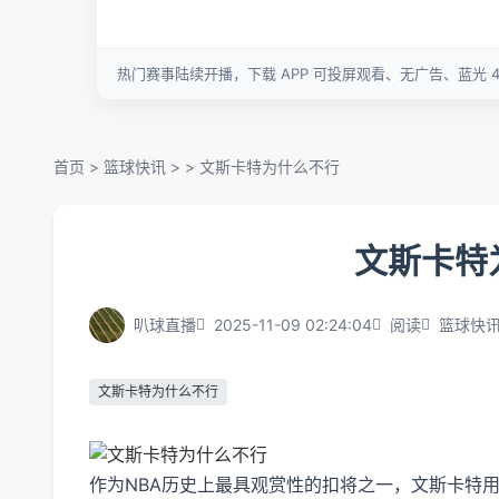
首页
>
篮球快讯
> >
文斯卡特为什么不行
文斯卡特
叭球直播
2025-11-09 02:24:04
阅读
篮球快
文斯卡特为什么不行
作为NBA历史上最具观赏性的扣将之一，文斯卡特