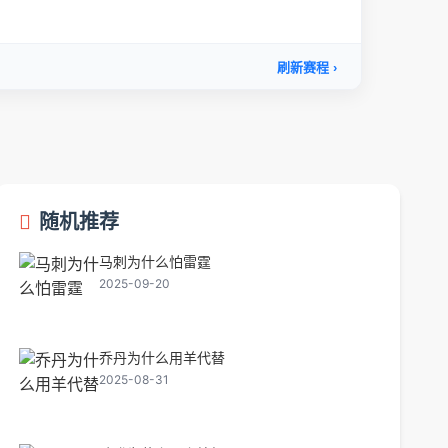
随机推荐
马刺为什么怕雷霆
2025-09-20
乔丹为什么用羊代替
2025-08-31