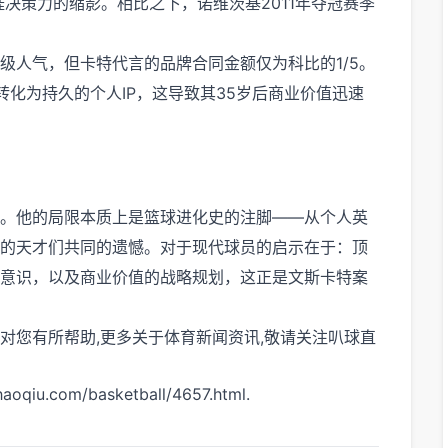
决策力的缩影。相比之下，诺维茨基2011年夺冠赛季
级人气，但卡特代言的品牌合同金额仅为科比的1/5。
转化为持久的个人IP，这导致其35岁后商业价值迅速
。他的局限本质上是篮球进化史的注脚——从个人英
的天才们共同的遗憾。对于现代球员的启示在于：顶
意识，以及商业价值的战略规划，这正是文斯卡特案
望对您有所帮助,更多关于体育新闻资讯,敬请关注
叭球直
com/basketball/4657.html.