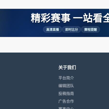
精彩赛事 一站看
高清直播
即时比分
赛程提醒
关于我们
平台简介
编辑团队
投稿指南
广告合作