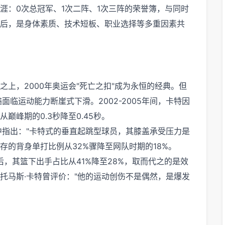
生涯：0次总冠军、1次二阵、1次三阵的荣誉簿，与同时
后，是身体素质、技术短板、职业选择等多重因素共
上，2000年奥运会"死亡之扣"成为永恒的经典。但
临运动能力断崖式下滑。2002-2005年间，卡特因
巅峰期的0.3秒降至0.45秒。
中指出："卡特式的垂直起跳型球员，其膝盖承受压力是
存的背身单打比例从32%骤降至网队时期的18%。
后，其篮下出手占比从41%降至28%，取而代之的是效
托马斯·卡特曾评价："他的运动创伤不是偶然，是爆发