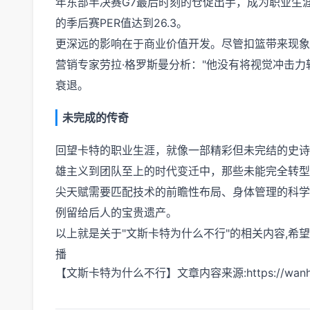
年东部半决赛G7最后时刻的仓促出手，成为职业生涯
的季后赛PER值达到26.3。
更深远的影响在于商业价值开发。尽管扣篮带来现象
营销专家劳拉·格罗斯曼分析："他没有将视觉冲击力
衰退。
未完成的传奇
回望卡特的职业生涯，就像一部精彩但未完结的史诗
雄主义到团队至上的时代变迁中，那些未能完全转型
尖天赋需要匹配技术的前瞻性布局、身体管理的科学
例留给后人的宝贵遗产。
以上就是关于"文斯卡特为什么不行"的相关内容,希
播
【文斯卡特为什么不行】文章内容来源:https://wanhaoqiu.