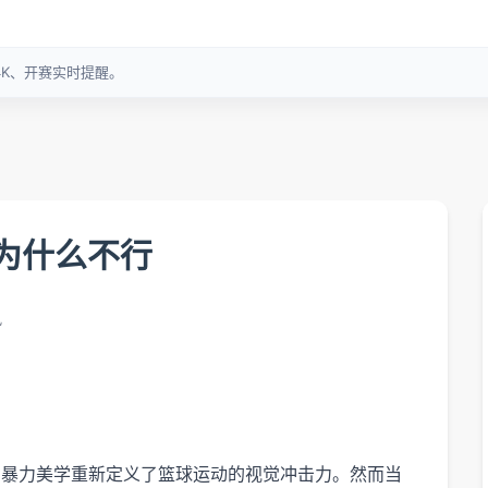
为什么不行
讯
用暴力美学重新定义了篮球运动的视觉冲击力。然而当