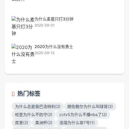
为什么麦基只打3分钟
2025-09-01
2020为什么没有勇士
2025-09-12
热门标签
为什么总是我巴洛特利(2)
朗佐鲍尔为什么叫球哥(2)
哈登为什么不防守(2)
cctv5为什么不播nba了(2)
库里(2)
美洲杯(2)
洛瑞为什么穿7号(1)