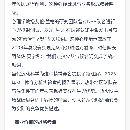
年位居联盟前列，这种强硬球风与队名形成精神呼
应。
心理学教授艾伦·兰格的研究团队曾对NBA队名进行
心理投射测试，发现"热火"在球迷认知中激发出最高
频的"激情""坚韧"等关联词。这种心理暗示效应在
2006年总决赛实现逆转夺冠时达到巅峰，时任队长
阿隆佐·莫宁称："我们让热火从气候名词变成了战斗
动词。
当代运动科学为这种精神命名提供了新注解。2023
年MIT体育分析实验室的报告显示，热带地区球队在
高温条件下的竞技表现确实存在生理优势。热火队主
场战绩显著优于客场的特点，使队名从隐喻逐渐转变
为实际的竞争优势描述。
商业价值的战略考量