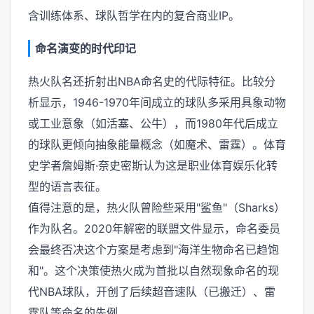
含训练体系、球队哲学在内的复合商业IP。
命名演变的时代印记
热火队名还折射出NBA命名史的代际特征。比较分
析显示，1946-1970年间成立的球队多采用具象动物
或工业意象（如活塞、公牛），而1980年代后成立
的球队更倾向抽象能量概念（如魔术、雷霆）。体育
史学者詹姆斯·奈史密斯认为这是职业体育娱乐化转
型的语言表征。
值得注意的是，热火队曾险些采用"鲨鱼"（Sharks）
作为队名。2020年解密的联盟文件显示，命名委员
会最终否决这个方案是考虑到"海洋生物命名已趋饱
和"。这个决策使热火成为首批以自然现象命名的现
代NBA球队，开创了后续超音速队（已搬迁）、雷
霆队等命名的先例。