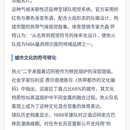
浓缩名片。
这种气候关联性还延伸至球队视觉系统。官方采用的
红色与黄色渐变色调，配合火焰形态的队徽设计，构
成完整的热带气候视觉叙事。体育营销专家杰森·怀
特认为："从名称到视觉符号的体系化设计，使热火
队成为NBA最具辨识度的地域品牌之一。
城市文化的符号转化
热火"二字承载着迈阿密作为移民熔炉的深层隐喻。
社会学家玛利亚·费尔南德斯在《热带都市的文化编
码》中指出，这座拉丁裔占比68%的城市，其文化
特质恰似高温熔炉中不同金属的融合过程。热火队名
客观上成为了这种文化混合现象的体育表达。
球队历史档案显示，1988年建队时正值迈阿密古巴
移民潮高峰期。时任市长苏亚雷斯公开支持用"热