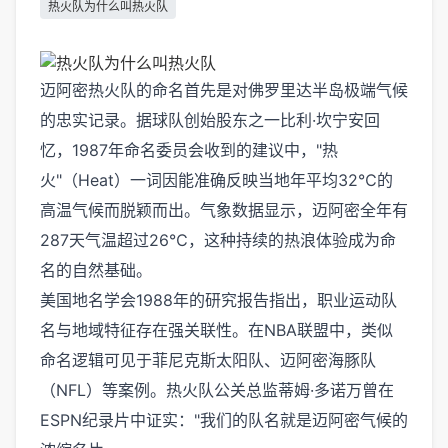
热火队为什么叫热火队
迈阿密热火队的命名首先是对佛罗里达半岛极端气候
的忠实记录。据球队创始股东之一比利·坎宁安回
忆，1987年命名委员会收到的建议中，"热
火"（Heat）一词因能准确反映当地年平均32℃的
高温气候而脱颖而出。气象数据显示，迈阿密全年有
287天气温超过26℃，这种持续的热浪体验成为命
名的自然基础。
美国地名学会1988年的研究报告指出，职业运动队
名与地域特征存在强关联性。在NBA联盟中，类似
命名逻辑可见于菲尼克斯太阳队、迈阿密海豚队
（NFL）等案例。热火队公关总监蒂姆·多诺万曾在
ESPN纪录片中证实："我们的队名就是迈阿密气候的