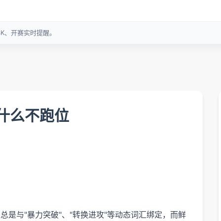
什么不跑位
字总是与"暴力突破"、"转换进攻"等动态词汇绑定，而鲜