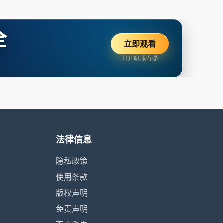
全
立即观看
打开叭球直播
法律信息
隐私政策
使用条款
版权声明
免责声明