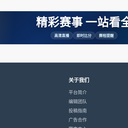
精彩赛事 一站看
高清直播
即时比分
赛程提醒
关于我们
平台简介
编辑团队
投稿指南
广告合作