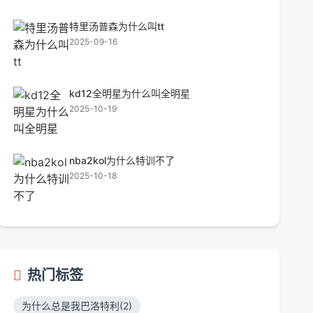
特里汤普森为什么叫tt
2025-09-16
kd12全明星为什么叫全明星
2025-10-19
nba2kol为什么特训不了
2025-10-18
热门标签
为什么总是我巴洛特利(2)