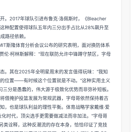
017年球队引进布鲁克·洛佩斯时，《Bleacher
"。这种配置使得球队五年内三分出手占比从28%飙升至
形成路径依赖。
年MIT斯隆体育分析会议公布的研究表明，面对换防体系
贾伦·柯林斯解释："现在联防允许中锋蹲守禁区，字母
。其在2025年全明星周末的发言值得玩味："我知
的位置——有时候这个位置就是不动。"这种实用主义
练习三分是愚蠢的，伟大源于极致化优势而非弥补短板。
将借掩护投篮发展为常规武器，字母哥依然保持着古
知，也是球队利益的理性平衡。体育战略学家戴维·爱
业化时代，顶尖选手更需要做减法而非加法。"字母哥
的另类诠释，这种反潮流的存在本身，恰恰印证了竞技