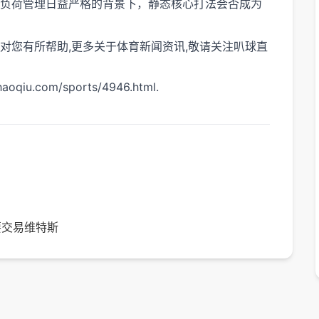
负荷管理日益严格的背景下，静态核心打法会否成为
望对您有所帮助,更多关于体育新闻资讯,敬请关注
叭球直
.com/sports/4946.html.
要交易维特斯