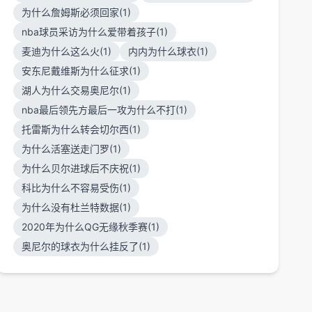
为什么詹姆斯必须回家(1)
nba球员采访为什么爱带着孩子(1)
麦迪为什么这么火(1)
内内为什么球衣(1)
安东尼戴维斯为什么征求(1)
湖人为什么交易奥尼尔(1)
nba最后领先方最后一攻为什么不打(1)
托雷斯为什么转会切尔西(1)
为什么活塞送走门罗(1)
为什么贝尔进球后不庆祝(1)
科比为什么不容易受伤(1)
为什么没有杜兰特数据(1)
2020年为什么QG无缘秋季赛(1)
奥尼尔的球衣为什么挂反了(1)