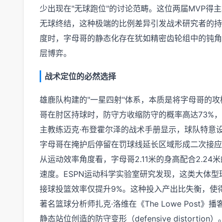
少出现在"无球跑位"的讨论范畴。这位两届MVP得主
无球终结，这种极端的比例差异引发战术研究者的持
度时，字母哥的静态化存在犹如精密齿轮组中的钝角
层博弈。
战术定位的必然选择
雄鹿队构建的"一星四射"体系，本质是将字母哥的攻框威
哥在肘区持球时，防守方收缩防守的概率高达73%，
主教练迈克·布登霍尔泽的战术手册显示，球队特意设计了"
字母哥在掩护后停留在罚球线延长区域形成二次接应
从运动效率角度看，字母哥2.11米的身高配合2.2
速度。ESPN运动科学实验室研究发现，这类大体型
接球投篮效率仅提升9%。这种投入产出比失衡，使
著名篮球分析师扎克·洛维在《The Lowe Pos
静态站位创造的防守变形（defensive distort