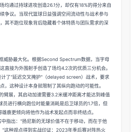
场均通过持球进攻创造26.1分，却仅有18%的得分来自
续争议。当现代篮球日益强调空间流动性与战术参与
，其不跑位现象背后隐藏着个体特质与团队需求的深
胁最大化。根据Second Spectrum数据，当字母
这直接为外围射手创造了场均4.2次的优质三分机会。
延迟交叉掩护"（delayed screen）战术，要求
点，这种设计本身就限制了其纵向跑动的可能性。
4米的臂展，其启动加速需要3.2米缓冲距离才能达到峰值
球员进行横向跑位时能量消耗是后卫球员的1.7倍，但
得雄鹿更倾向将他作为战术发起点而非终结点。
t》播客中指出："扬尼斯的无球价值不在于移动，而在于他
ion）。"这种观点得到实战印证：2023年季后赛对阵热火