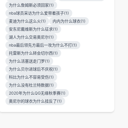
为什么詹姆斯必须回家(1)
nba球员采访为什么爱带着孩子(1)
麦迪为什么这么火(1)
内内为什么球衣(1)
安东尼戴维斯为什么征求(1)
湖人为什么交易奥尼尔(1)
nba最后领先方最后一攻为什么不打(1)
托雷斯为什么转会切尔西(1)
为什么活塞送走门罗(1)
为什么贝尔进球后不庆祝(1)
科比为什么不容易受伤(1)
为什么没有杜兰特数据(1)
2020年为什么QG无缘秋季赛(1)
奥尼尔的球衣为什么挂反了(1)