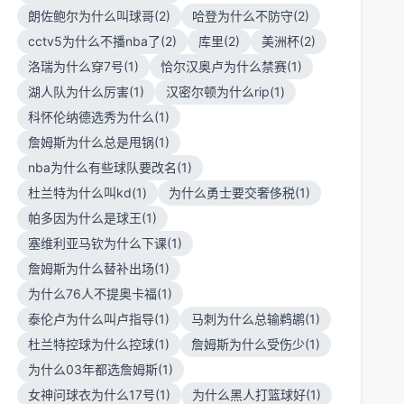
朗佐鲍尔为什么叫球哥(2)
哈登为什么不防守(2)
cctv5为什么不播nba了(2)
库里(2)
美洲杯(2)
洛瑞为什么穿7号(1)
恰尔汉奥卢为什么禁赛(1)
湖人队为什么厉害(1)
汉密尔顿为什么rip(1)
科怀伦纳德选秀为什么(1)
詹姆斯为什么总是甩锅(1)
nba为什么有些球队要改名(1)
杜兰特为什么叫kd(1)
为什么勇士要交奢侈税(1)
帕多因为什么是球王(1)
塞维利亚马钦为什么下课(1)
詹姆斯为什么替补出场(1)
为什么76人不提奥卡福(1)
泰伦卢为什么叫卢指导(1)
马刺为什么总输鹈鹕(1)
杜兰特控球为什么控球(1)
詹姆斯为什么受伤少(1)
为什么03年都选詹姆斯(1)
女神问球衣为什么17号(1)
为什么黑人打篮球好(1)