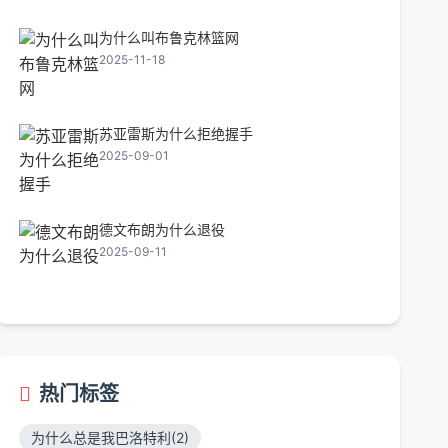
为什么叫布鲁克林篮网
2025-11-18
苏亚雷斯为什么拒绝握手
2025-09-01
德文布朗为什么退役
2025-09-11
热门标签
为什么总是我巴洛特利(2)