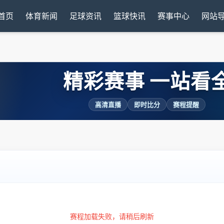
首页
体育新闻
足球资讯
篮球快讯
赛事中心
网站
精彩赛事 一站看
高清直播
即时比分
赛程提醒