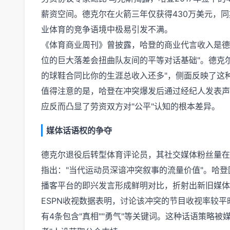
薪资空间。德克尔在火箭三年仅获得430万美元，同
业体育的竞争语境中极易引发不满。
《体育商业周刊》曾披露，哈登的商业代言收入是德克
位的巨大落差会扭曲队友间的平等对话基础"。德克
的球鞋合同比你的生涯总收入还多"，侧面反映了这
值得注意的是，哈登在冲突爆发后通过经纪人发表声
应反而凸显了劳资双方对"公平"认知的根本差异。
媒体话语权的争夺
德克尔退役后转型体育评论员，其社交媒体粉丝量在冲
指出："当代运动员深谙冲突叙事的流量价值"。哈
播客平台的即兴发言形成鲜明对比，折射出新旧媒体
ESPN收视数据表明，讨论该冲突的节目收视率较平
有4条包含"真相""勇气"等关键词。这种话语策略被