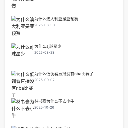
为什么澳大利亚是亚预赛
2025-08-30
为什么aj球星少
2025-08-28
为什么低调看直播没有nba比赛了
2025-09-02
林书豪为什么不去小牛
2025-10-26