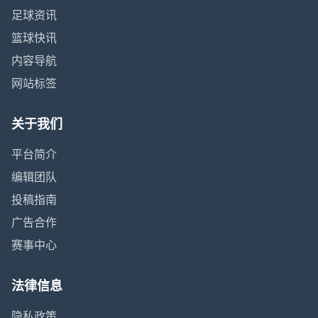
足球资讯
篮球快讯
内容导航
网站标签
关于我们
平台简介
编辑团队
投稿指南
广告合作
赛事中心
法律信息
隐私政策