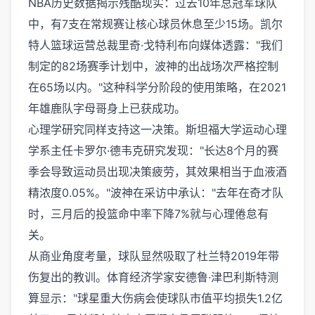
NBA历史数据揭示残酷现实：过去10年总冠军球队
中，有7支在常规赛让核心球员休息至少15场。凯尔
特人篮球运营总裁里奇·戈特利布向媒体透露："我们
制定的82场赛季计划中，波神的出战场次严格控制
在65场以内。"这种科学分阶段的使用策略，在2021
年雄鹿队字母哥身上已获成功。
心理学研究同样支持这一决策。斯坦福大学运动心理
学系主任卡罗尔·德韦克研究发现："长达8个月的赛
季会导致运动员出现决策疲劳，其效果相当于血液酒
精浓度0.05%。"波神在采访中承认："去年在奇才队
时，三月后的投篮命中率下降7%就与心理倦怠有
关。
从商业角度考量，球队显然吸取了杜兰特2019年带
伤复出的教训。体育经济学家安德鲁·津巴利斯特测
算显示："球星重大伤病会使球队市值平均损失1.2亿