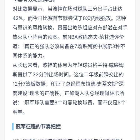
对比数据显示，当波神在场时球队三分出手占比达
42%，而今日比赛首节就尝试了8次内线强攻。这种
有意识的风格转换，暴露出教练组应对东部潜在对手
热火队小阵容的预案。前NBA教练杰夫·范甘迪评价
道："真正的强队必须具备在7场系列赛中展示3种不
同体系的能力。
从长远来看，波神的休息为年轻球员格兰特·威廉姆
斯提供了32分钟出场时间。这位二年级前锋交出的
12分7篮板数据，印证了总经理布拉德·史蒂文斯"深
度建设"理念的正确性。正如湖人队总经理佩林卡所
说："冠军球队需要8个可靠轮换球员，而不仅是5个
明星。
冠军征程的节奏把控