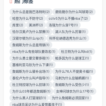
热门标签
为什么总是我巴洛特利(2)
朗佐鲍尔为什么叫球哥(2)
哈登为什么不防守(2)
cctv5为什么不播nba了(2)
库里(2)
美洲杯(2)
洛瑞为什么穿7号(1)
恰尔汉奥卢为什么禁赛(1)
湖人队为什么厉害(1)
汉密尔顿为什么rip(1)
科怀伦纳德选秀为什么(1)
詹姆斯为什么总是甩锅(1)
nba为什么有些球队要改名(1)
杜兰特为什么叫kd(1)
为什么勇士要交奢侈税(1)
帕多因为什么是球王(1)
塞维利亚马钦为什么下课(1)
詹姆斯为什么替补出场(1)
为什么76人不提奥卡福(1)
泰伦卢为什么叫卢指导(1)
马刺为什么总输鹈鹕(1)
杜兰特控球为什么控球(1)
詹姆斯为什么受伤少(1)
为什么03年都选詹姆斯(1)
女神问球衣为什么17号(1)
为什么黑人打篮球好(1)
为什么詹姆斯必须回家(1)
nba球员采访为什么爱带着孩子(1)